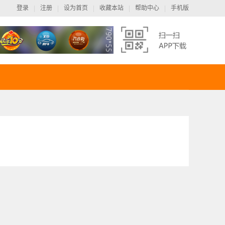
购彩业务。
登录
|
注册
|
设为首页
|
收藏本站
|
帮助中心
|
手机版
扫一扫，下载移动客户端
（IOS、Android均可扫码下载）