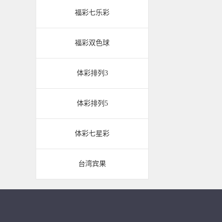
福彩七乐彩
福彩双色球
体彩排列3
体彩排列5
体彩七星彩
台湾宾果