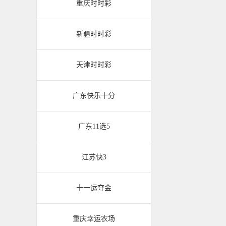
重庆时时彩
新疆时时彩
天津时时彩
广东快乐十分
广东11选5
江苏快3
十一运夺金
重庆幸运农场