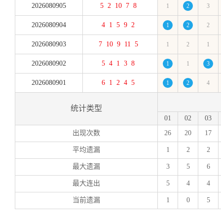
2026080905
5
2
10
7
8
1
2
3
2026080904
4
1
5
9
2
1
2
2
2026080903
7
10
9
11
5
1
2
1
2026080902
5
4
1
3
8
1
1
3
2026080901
6
1
2
4
5
1
2
4
统计类型
01
02
03
出现次数
26
20
17
平均遗漏
1
2
2
最大遗漏
3
5
6
最大连出
5
4
4
当前遗漏
1
0
5