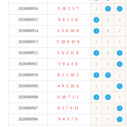
2026080916
3
10
2
5
7
1
2
3
2026080915
9
6
1
5
8
1
5
3
2026080914
1
5
6
10
8
1
4
2
2026080913
5
10
6
11
9
1
3
1
2026080912
1
6
3
11
9
1
2
3
2026080911
5
9
4
3
6
1
1
3
2026080910
8
2
1
10
5
1
2
1
2026080909
4
9
3
10
6
1
1
3
2026080908
6
10
7
2
1
1
2
1
2026080907
8
3
7
6
11
3
2
3
2026080906
9
4
3
7
6
2
1
3