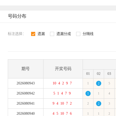
号码分布
标注选择：
遗漏
遗漏分成
分隔线
1
3
4
期号
开奖号码
01
02
03
2026080943
10
4
2
9
7
1
2
5
2026080942
5
1
4
7
9
1
1
4
2026080941
9
4
10
7
2
2
2
3
2026080940
4
5
10
7
6
1
1
2