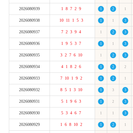
2026080939
1
8
7
2
9
1
2
1
2026080938
10
11
1
5
3
1
1
3
2026080937
7
2
3
9
4
1
2
3
2026080936
1
9
5
3
7
1
1
3
2026080935
3
2
7
6
10
1
2
3
2026080934
4
1
8
2
6
1
2
2
2026080933
7
10
1
9
2
1
2
1
2026080932
8
5
1
3
10
1
3
3
2026080931
5
1
9
6
3
1
2
3
2026080930
5
3
4
6
7
1
1
3
2026080929
1
6
8
10
2
1
2
1