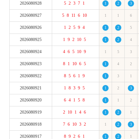
2026080928
5
2
3
7
1
1
2
3
2026080927
5
8
11
6
10
1
1
6
2026080926
1
2
5
9
4
1
2
5
2026080925
1
9
2
10
5
1
2
4
2026080924
4
6
5
10
9
1
5
3
2026080923
8
1
10
6
5
1
4
2
2026080922
8
5
6
1
9
1
3
1
2026080921
1
8
3
9
5
1
2
3
2026080920
6
4
1
5
8
1
1
2
2026080919
2
10
1
4
6
1
2
1
2026080918
7
6
10
3
2
1
2
3
2026080917
8
9
2
6
1
1
2
1