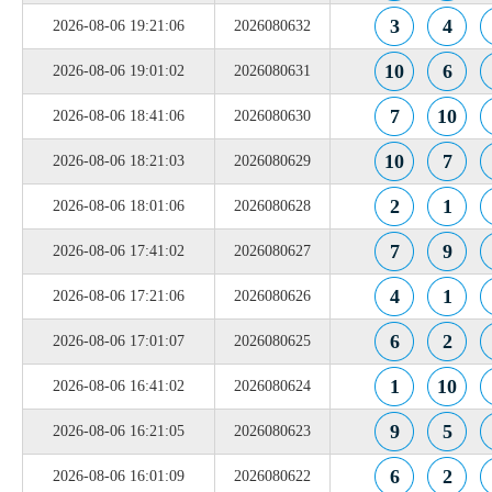
3
4
2026-08-06 19:21:06
2026080632
10
6
2026-08-06 19:01:02
2026080631
7
10
2026-08-06 18:41:06
2026080630
10
7
2026-08-06 18:21:03
2026080629
2
1
2026-08-06 18:01:06
2026080628
7
9
2026-08-06 17:41:02
2026080627
4
1
2026-08-06 17:21:06
2026080626
6
2
2026-08-06 17:01:07
2026080625
1
10
2026-08-06 16:41:02
2026080624
9
5
2026-08-06 16:21:05
2026080623
6
2
2026-08-06 16:01:09
2026080622