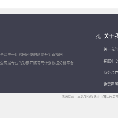
关于
关于我
全网唯一比官网还快的彩票开奖直播网
客服中
全网最专业的彩票开奖号码计划数据分析平台
商务合
免责声
温馨提醒：本站所有数据均由团队收集整