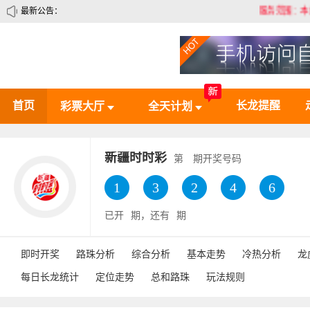
最新公告：
服务范围：本站
首页
长龙提醒
彩票大厅
全天计划
新疆时时彩
第
期开奖号码
1
3
2
4
6
已开
期，还有
期
即时开奖
路珠分析
综合分析
基本走势
冷热分析
龙
每日长龙统计
定位走势
总和路珠
玩法规则