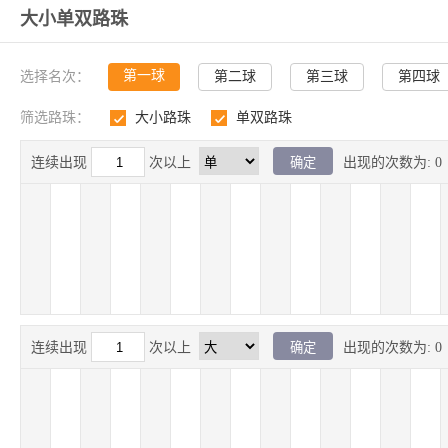
大小单双路珠
第一球
选择名次：
第二球
第三球
第四球
筛选路珠：
大小路珠
单双路珠
2
1
连续出现
次以上
出现的次数为:
0
连续出现
次以上
出现的次数为:
0