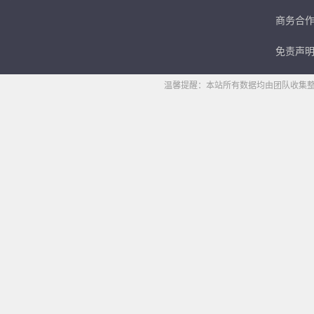
商务合
免责声
温馨提醒：本站所有数据均由团队收集整