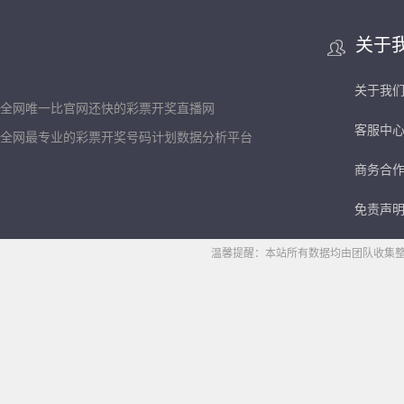
关于
关于我
全网唯一比官网还快的彩票开奖直播网
客服中
全网最专业的彩票开奖号码计划数据分析平台
商务合
免责声
温馨提醒：本站所有数据均由团队收集整