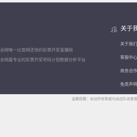
关于
关于我
全网唯一比官网还快的彩票开奖直播网
客服中
全网最专业的彩票开奖号码计划数据分析平台
商务合
免责声
温馨提醒：本站所有数据均由团队收集整