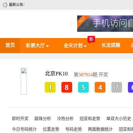
最新公告：
首页
长龙提醒
彩票大厅
全天计划
北京PK10
第
587914
期 开奖
即时开奖
路珠分析
冷热分析
冠亚和走势
单双大小历史
今日号码统计
位置走势
号码走势
两面数据统计
冠亚和