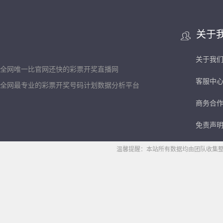
关于
关于我
全网唯一比官网还快的彩票开奖直播网
客服中
全网最专业的彩票开奖号码计划数据分析平台
商务合
免责声
温馨提醒：本站所有数据均由团队收集整